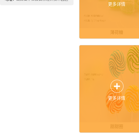
更多详情
薄荷糖
更多详情
甜甜圈