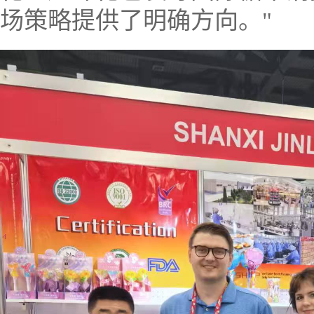
场策略提供了明确方向。"