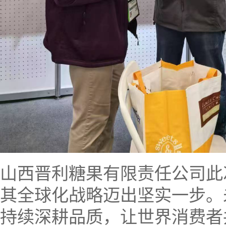
山西晋利糖果有限责任公司此
其全球化战略迈出坚实一步。
持续深耕品质，让世界消费者