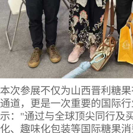
本次参展不仅为山西
晋利糖果
通道，更是一次重要的国际行
示："通过与全球顶尖同行及
化、趣味化包装等国际糖果消