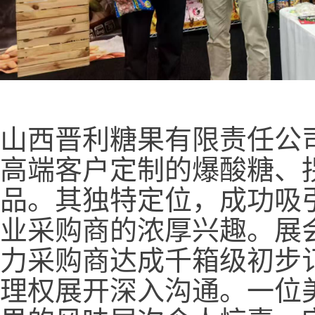
山西晋利糖果有限责任公
高端客户定制的爆酸糖、
品。其独特定位，成功吸
业采购商的浓厚兴趣。展
力采购商达成千箱级初步
理权展开深入沟通。一位