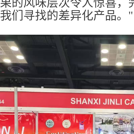
果的风味层次令人惊喜，
我们寻找的差异化产品。"