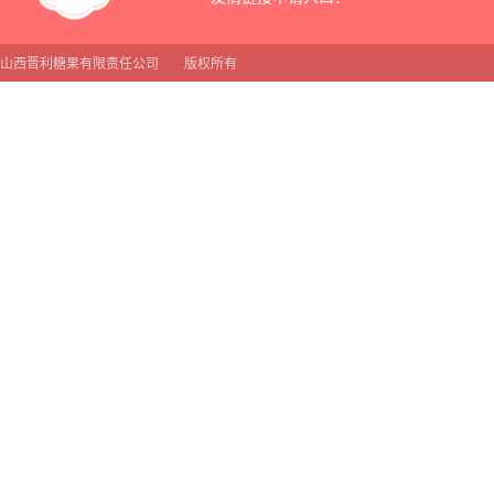
山西晋利糖果有限责任公司
版权所有