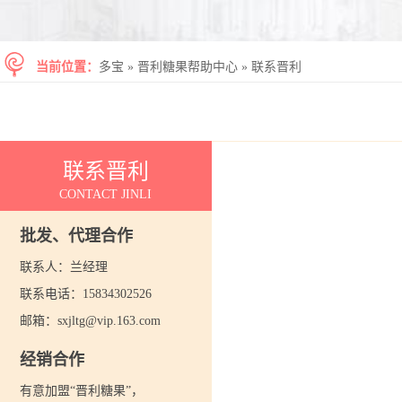
当前位置：
多宝
»
晋利糖果帮助中心
»
联系晋利
联系晋利
CONTACT JINLI
批发、代理合作
联系人：兰经理
联系电话：15834302526
邮箱：sxjltg@vip.163.com
经销合作
有意加盟“晋利糖果”，