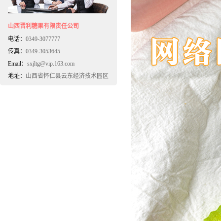
山西晋利糖果有限责任公司
电话：
0349-3077777
传真：
0349-3053645
Email：
sxjltg@vip.163.com
地址：
山西省怀仁县云东经济技术园区