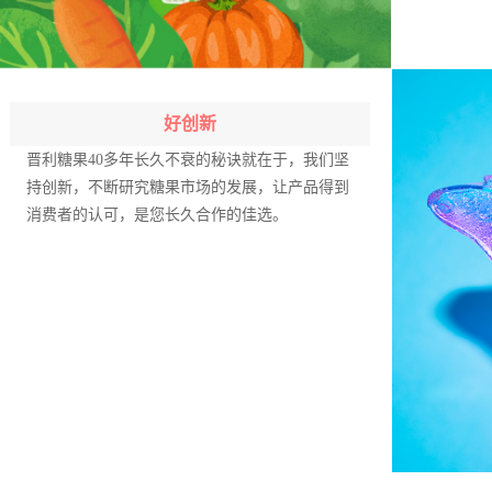
好创新
晋利糖果40多年长久不衰的秘诀就在于，我们坚
持创新，不断研究糖果市场的发展，让产品得到
消费者的认可，是您长久合作的佳选。