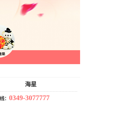
海星
0349-3077777
线：