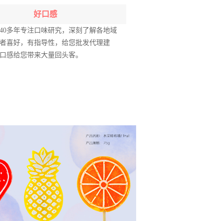
好口感
40多年专注口味研究，深刻了解各地域
者喜好，有指导性，给您批发代理建
口感给您带来大量回头客。