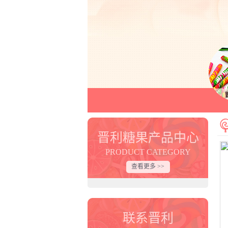
晋利糖果产品中心
PRODUCT CATEGORY
查看更多 >>
联系晋利