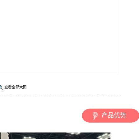
查看全部大图
产品优势