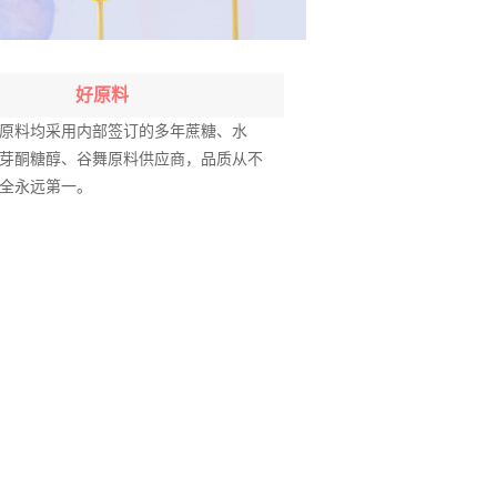
好原料
原料均采用内部签订的多年蔗糖、水
芽酮糖醇、谷舞原料供应商，品质从不
全永远第一。